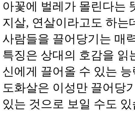
아꽃에 벌레가 몰린다는 뜻
지살, 연살이라고도 하는데
사람들을 끌어당기는 매력
특징은 상대의 호감을 읽
신에게 끌어올 수 있는 능
도화살은 이성만 끌어당기
있는 것으로 보일 수도 있