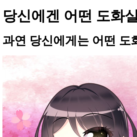
당신에겐 어떤 도화살
과연 당신에게는 어떤 도