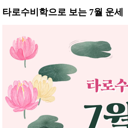
타로수비학으로 보는 7월 운세