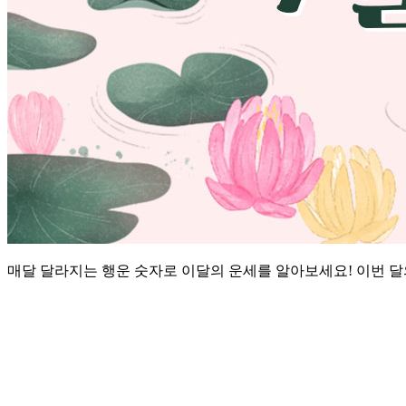
매달 달라지는 행운 숫자로 이달의 운세를 알아보세요! 이번 달의