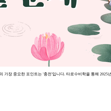
 가장 중요한 포인트는 '충전'입니다. 타로수비학을 통해 202