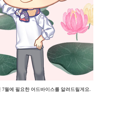
5년 7월에 필요한 어드바이스를 알려드릴게요.