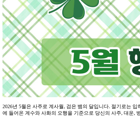
2026년 5월은 사주로 계사월, 검은 뱀의 달입니다. 절기로는 입
에 들어온 계수와 사화의 오행을 기준으로 당신의 사주, 대운,