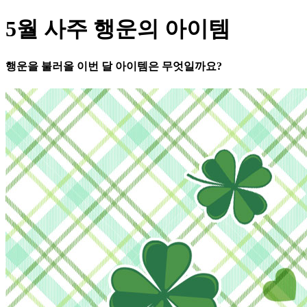
5월 사주 행운의 아이템
행운을 불러올 이번 달 아이템은 무엇일까요?