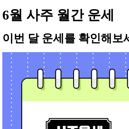
6월 사주 월간 운세
이번 달 운세를 확인해보