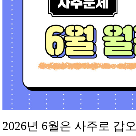
2026년 6월은 사주로 갑