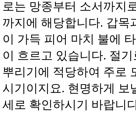
로는 망종부터 소서까지로, 
까지에 해당합니다. 갑목과
이 가득 피어 마치 불에 
이 흐르고 있습니다. 절기
뿌리기에 적당하여 주로 
시기이지요. 현명하게 보
세로 확인하시기 바랍니다