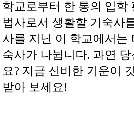
학교로부터 한 통의 입학 
법사로서 생활할 기숙사를
사를 지닌 이 학교에서는 
숙사가 나뉩니다. 과연 
요? 지금 신비한 기운이 
받아 보세요!