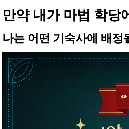
만약 내가 마법 학당
나는 어떤 기숙사에 배정될