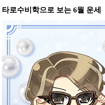
타로수비학으로 보는 6월 운세