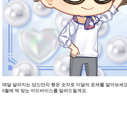
매달 달라지는 당신만의 행운 숫자로 이달의 운세를 알아보세요! 
6월에 딱 맞는 어드바이스를 알려드릴게요.