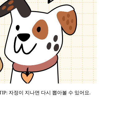
IP: 자정이 지나면 다시 뽑아볼 수 있어요.