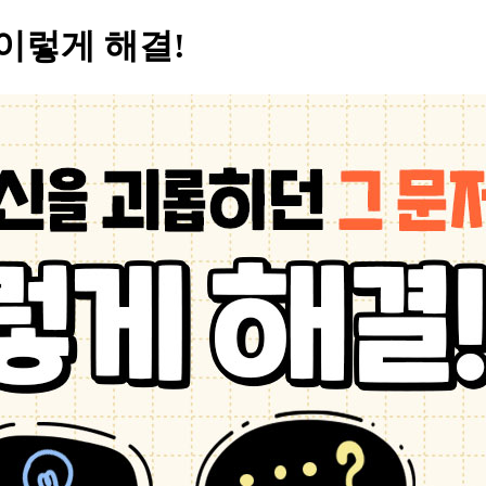
이렇게 해결!