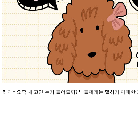
하아~ 요즘 내 고민 누가 들어줄까? 남들에게는 말하기 애매한 고