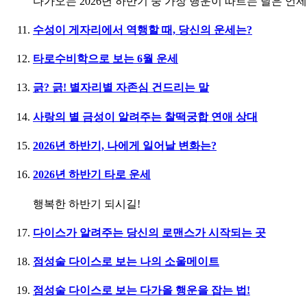
다가오는 2026년 하반기 중 가장 행운이 따르는 달은 언
수성이 게자리에서 역행할 때, 당신의 운세는?
타로수비학으로 보는 6월 운세
긁? 긁! 별자리별 자존심 건드리는 말
사랑의 별 금성이 알려주는 찰떡궁합 연애 상대
2026년 하반기, 나에게 일어날 변화는?
2026년 하반기 타로 운세
행복한 하반기 되시길!
다이스가 알려주는 당신의 로맨스가 시작되는 곳
점성술 다이스로 보는 나의 소울메이트
점성술 다이스로 보는 다가올 행운을 잡는 법!